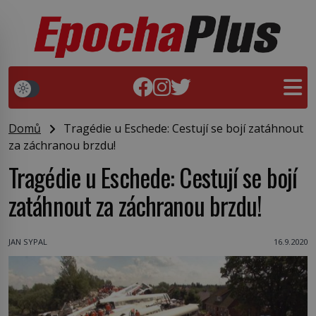
Domů
Tragédie u Eschede: Cestují se bojí zatáhnout
za záchranou brzdu!
Tragédie u Eschede: Cestují se bojí
zatáhnout za záchranou brzdu!
JAN SYPAL
16.9.2020