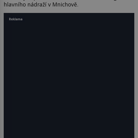
hlavního nádraží v Mnichově.
Reklama