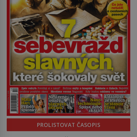
PROLISTOVAT ČASOPIS