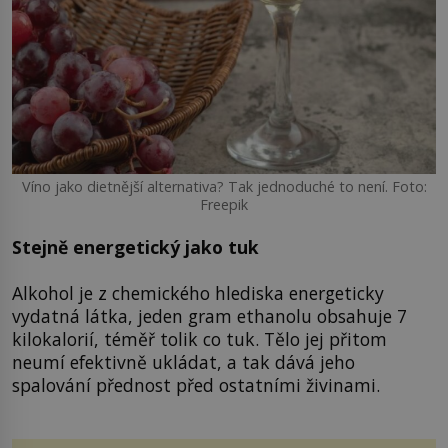
Víno jako dietnější alternativa? Tak jednoduché to není. Foto:
Freepik
Stejně energetický jako tuk
Alkohol je z chemického hlediska energeticky
vydatná látka, jeden gram ethanolu obsahuje 7
kilokalorií, téměř tolik co tuk. Tělo jej přitom
neumí efektivně ukládat, a tak dává jeho
spalování přednost před ostatními živinami.