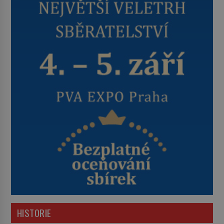
HISTORIE