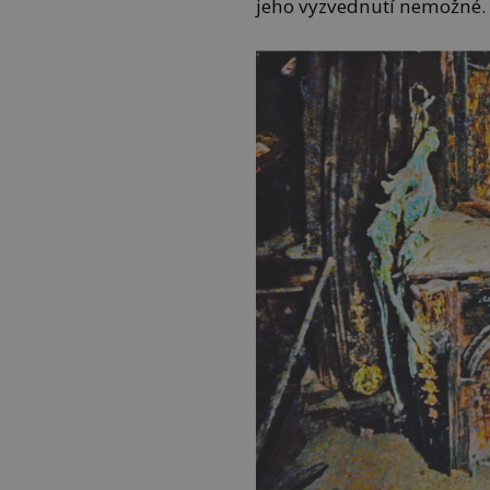
jeho vyzvednutí nemožné.