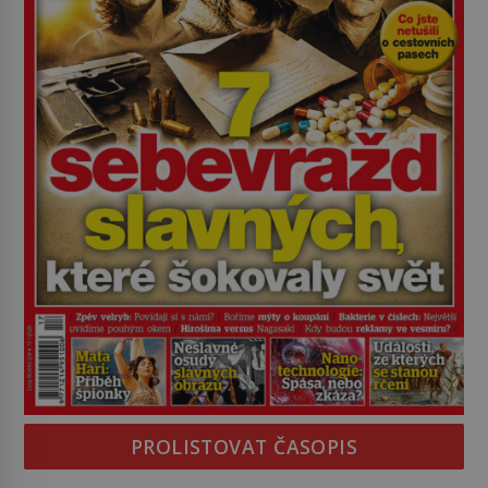
PROLISTOVAT ČASOPIS