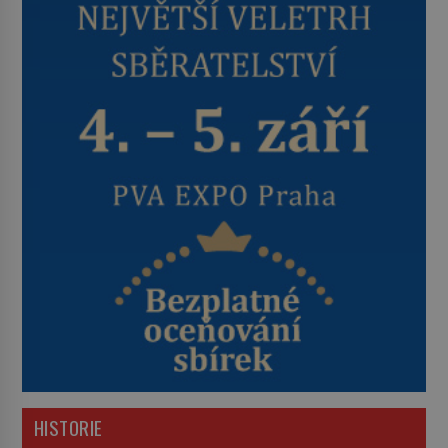
HISTORIE