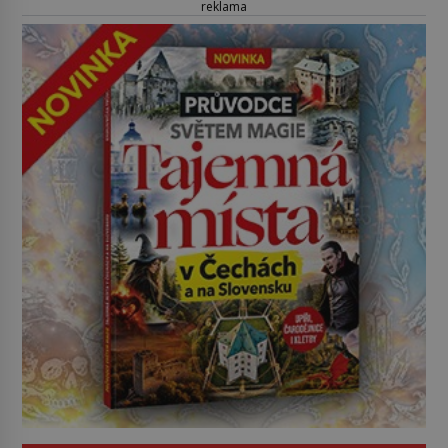
reklama