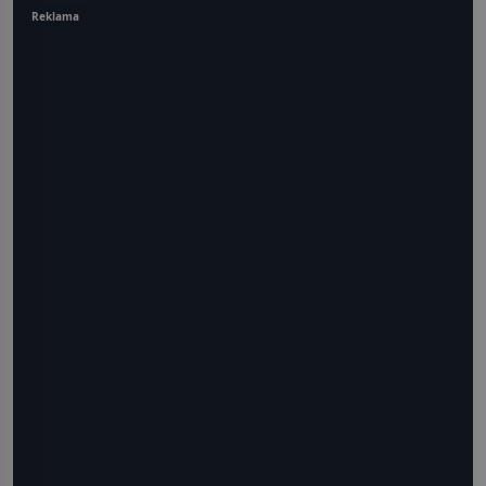
Reklama