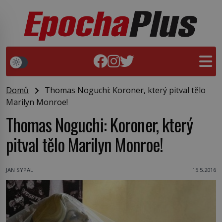
Domů
Thomas Noguchi: Koroner, který pitval tělo
Marilyn Monroe!
Thomas Noguchi: Koroner, který
pitval tělo Marilyn Monroe!
JAN SYPAL
15.5.2016