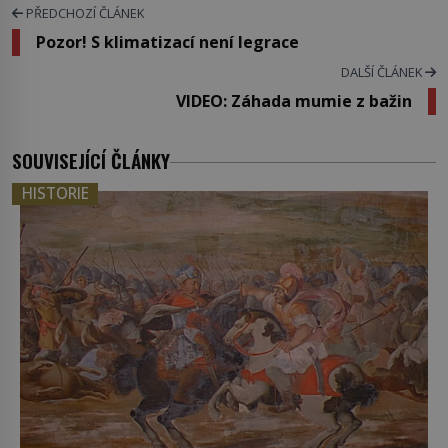
PŘEDCHOZÍ ČLÁNEK
Pozor! S klimatizací není legrace
DALŠÍ ČLÁNEK
VIDEO: Záhada mumie z bažin
SOUVISEJÍCÍ ČLÁNKY
HISTORIE