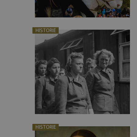
HISTORIE
HISTORIE