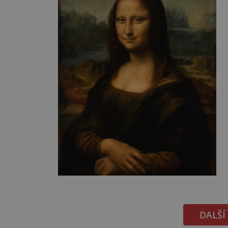
DALŠÍ