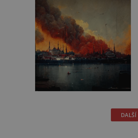
DALŠÍ