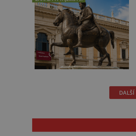
DALŠÍ