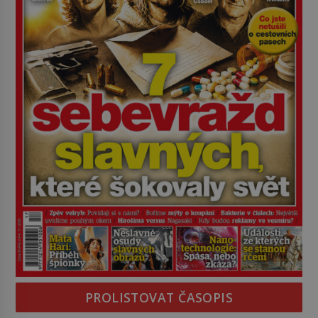
PROLISTOVAT ČASOPIS