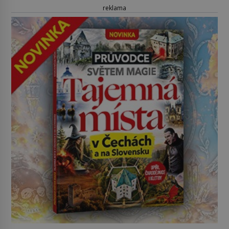
reklama