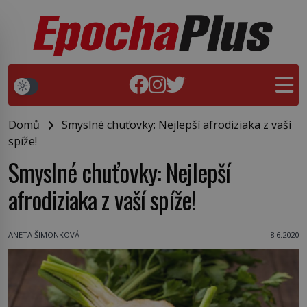
Domů
Smyslné chuťovky: Nejlepší afrodiziaka z vaší
spíže!
Smyslné chuťovky: Nejlepší
afrodiziaka z vaší spíže!
ANETA ŠIMONKOVÁ
8.6.2020