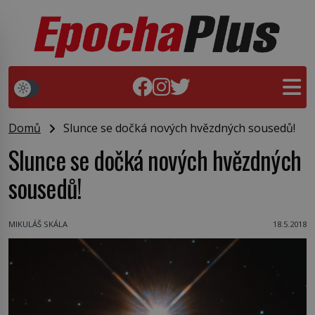
Domů
Slunce se dočká nových hvězdných sousedů!
Slunce se dočká nových hvězdných
sousedů!
MIKULÁŠ SKÁLA
18.5.2018