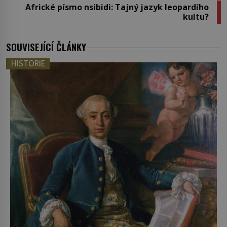
Africké písmo nsibidi: Tajný jazyk leopardího
kultu?
SOUVISEJÍCÍ ČLÁNKY
HISTORIE