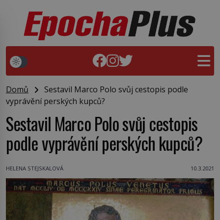
Domů
Sestavil Marco Polo svůj cestopis podle
vyprávění perských kupců?
Sestavil Marco Polo svůj cestopis
podle vyprávění perských kupců?
HELENA STEJSKALOVÁ
10.3.2021