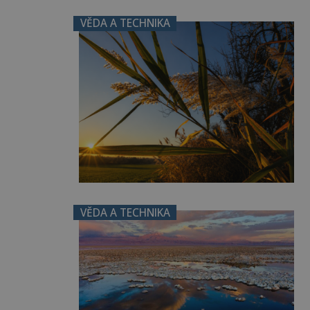
VĚDA A TECHNIKA
VĚDA A TECHNIKA