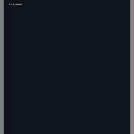
Reklama