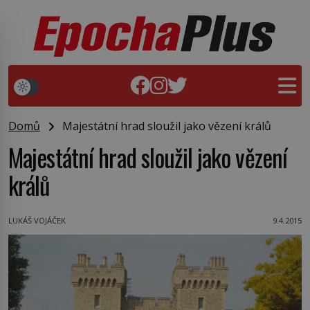
Domů
Majestátní hrad sloužil jako vězení králů
Majestátní hrad sloužil jako vězení
králů
LUKÁŠ VOJÁČEK
9.4.2015