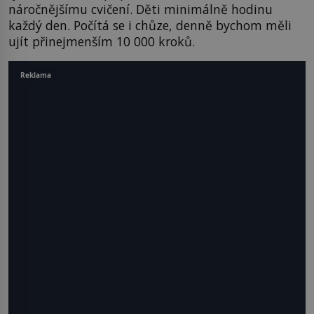
náročnějšímu cvičení. Děti minimálně hodinu
každý den. Počítá se i chůze, denně bychom měli
ujít přinejmenším 10 000 kroků.
Reklama