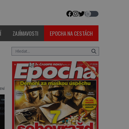
Í
ZAJÍMAVOSTI
EPOCHA NA CESTÁCH
ENÍ