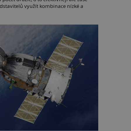
dstavitelů využít kombinace nízké a