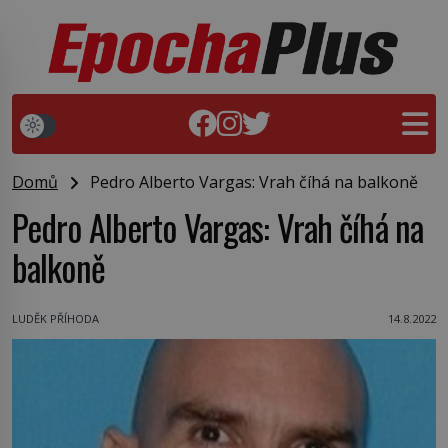
Domů
Pedro Alberto Vargas: Vrah číhá na balkoně
Pedro Alberto Vargas: Vrah číhá na
balkoně
LUDĚK PŘÍHODA
14.8.2022