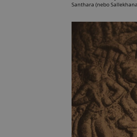
Santhara (nebo Sallekhana 