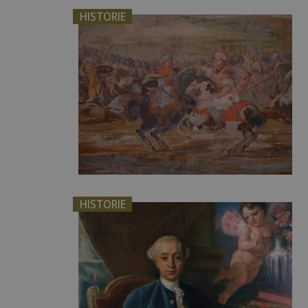
HISTORIE
HISTORIE