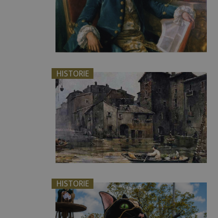
HISTORIE
HISTORIE