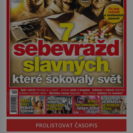
PROLISTOVAT ČASOPIS