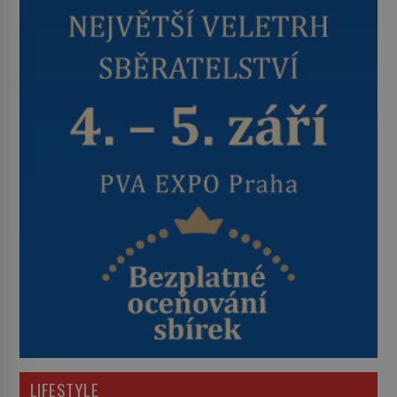
LIFESTYLE