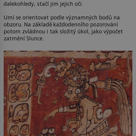
dalekohledy, stačí jim jejich oči.
Umí se orientovat podle významných bodů na
obzoru. Na základě každodenního pozorování
potom zvládnou i tak složitý úkol, jako výpočet
zatmění Slunce.