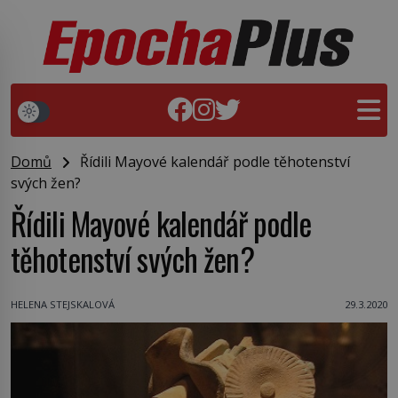
Domů
Řídili Mayové kalendář podle těhotenství
svých žen?
Řídili Mayové kalendář podle
těhotenství svých žen?
HELENA STEJSKALOVÁ
29.3.2020