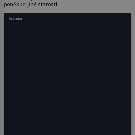
poněkud jiné starosti.
Reklama