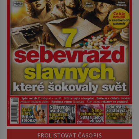
PROLISTOVAT ČASOPIS