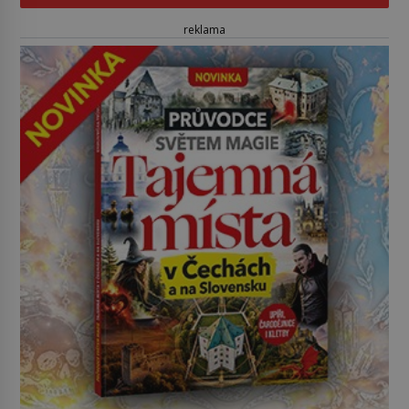
reklama