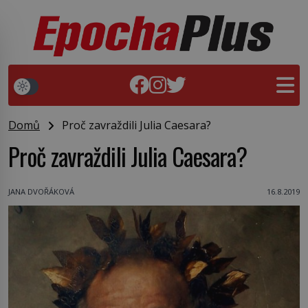
Domů
Proč zavraždili Julia Caesara?
Proč zavraždili Julia Caesara?
JANA DVOŘÁKOVÁ
16.8.2019