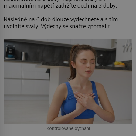
maximálním napětí zadržíte dech na 3 doby.
Následně na 6 dob dlouze vydechnete a s tím
uvolníte svaly. Výdechy se snažte zpomalit.
Kontrolované dýchání