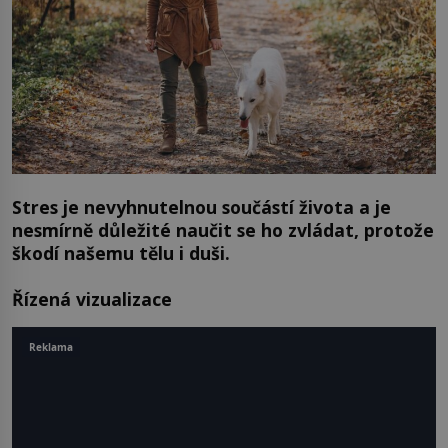
Stres je nevyhnutelnou součástí života a je
nesmírně důležité naučit se ho zvládat, protože
škodí našemu tělu i duši.
Řízená vizualizace
Reklama