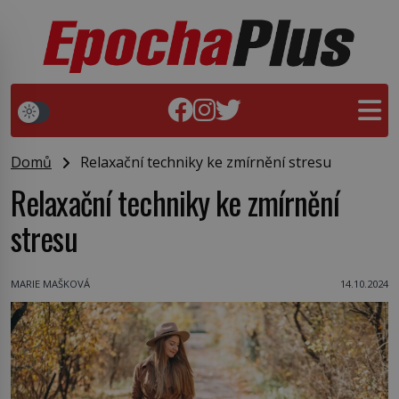
Domů
Relaxační techniky ke zmírnění stresu
Relaxační techniky ke zmírnění
stresu
MARIE MAŠKOVÁ
14.10.2024