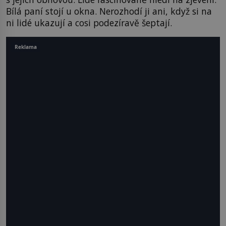
Bílá paní stojí u okna. Nerozhodí ji ani, když si na
ni lidé ukazují a cosi podezíravě šeptají.
Reklama