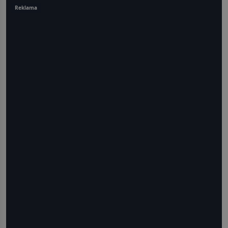
Reklama