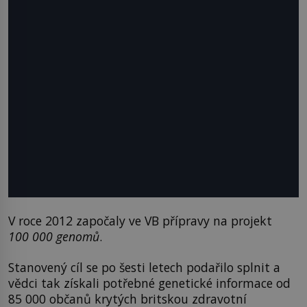
V roce 2012 započaly ve VB přípravy na projekt
100 000 genomů
.
Stanovený cíl se po šesti letech podařilo splnit a
vědci tak získali potřebné genetické informace od
85 000 občanů krytých britskou zdravotní