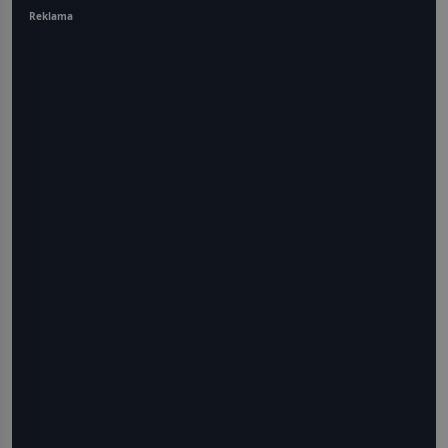
Reklama