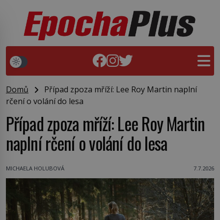
Domů
Případ zpoza mříží: Lee Roy Martin naplní
rčení o volání do lesa
Případ zpoza mříží: Lee Roy Martin
naplní rčení o volání do lesa
MICHAELA HOLUBOVÁ
7.7.2026