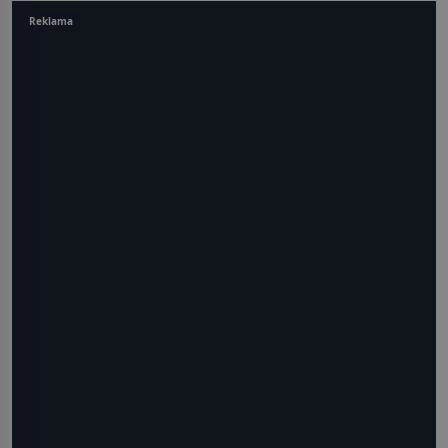
Reklama