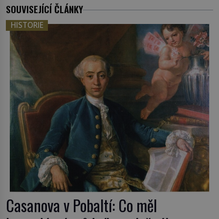
SOUVISEJÍCÍ ČLÁNKY
HISTORIE
Casanova v Pobaltí: Co měl