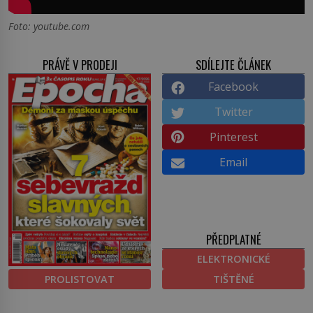
Foto: youtube.com
PRÁVĚ V PRODEJI
SDÍLEJTE ČLÁNEK
Facebook
Twitter
Pinterest
Email
PŘEDPLATNÉ
ELEKTRONICKÉ
PROLISTOVAT
TIŠTĚNÉ