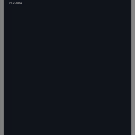
Reklama