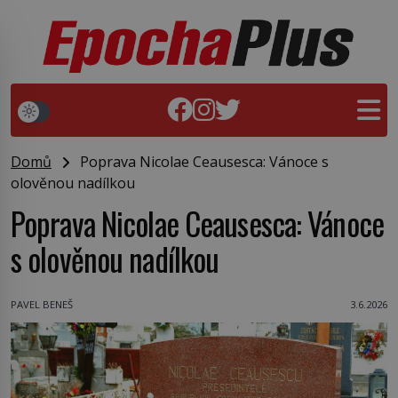
Domů
Poprava Nicolae Ceausesca: Vánoce s
olověnou nadílkou
Poprava Nicolae Ceausesca: Vánoce
s olověnou nadílkou
PAVEL BENEŠ
3.6.2026