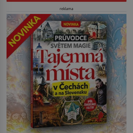
reklama