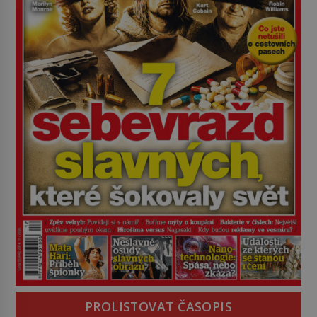
PROLISTOVAT ČASOPIS