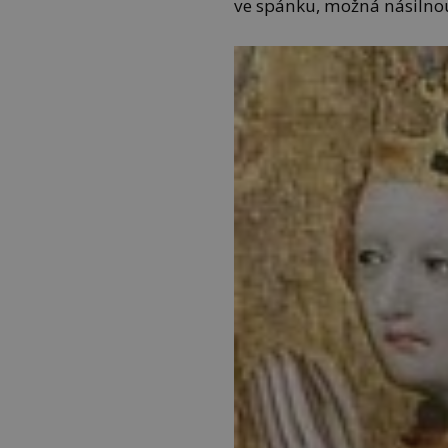
ve spánku, možná násilnou