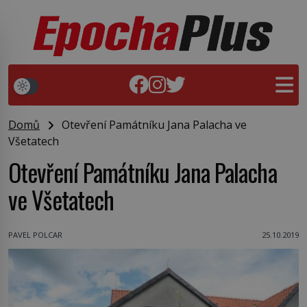
Domů
Otevření Památníku Jana Palacha ve
Všetatech
Otevření Památníku Jana Palacha
ve Všetatech
PAVEL POLCAR
25.10.2019