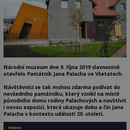
Národní muzeum dne 9. října 2019 slavnostně
otevřelo Památník Jana Palacha ve Všetatech.
Návštěvníci se tak mohou zdarma podívat do
nevšedního památníku, který vznikl na místě
původního domu rodiny Palachových a navštívit
i novou expozici, která ukazuje dobu a čin Jana
Palacha v kontextu událostí 20. století.
Reklama