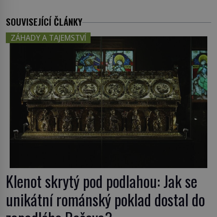
SOUVISEJÍCÍ ČLÁNKY
ZÁHADY A TAJEMSTVÍ
Klenot skrytý pod podlahou: Jak se
unikátní románský poklad dostal do