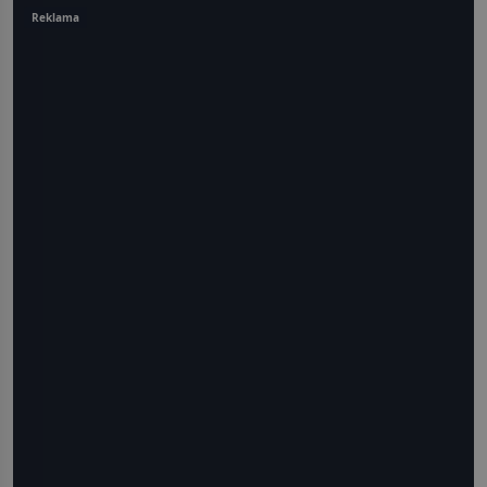
Reklama