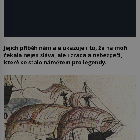
Jejich příběh nám ale ukazuje i to, že na moři
čekala nejen sláva, ale i zrada a nebezpečí,
které se stalo námětem pro legendy.