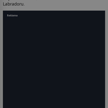
Labradoru.
Reklama