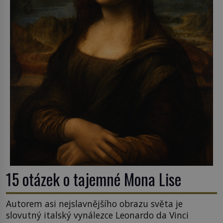
15 otázek o tajemné Mona Lise
Autorem asi nejslavnějšího obrazu světa je
slovutný italský vynálezce Leonardo da Vinci