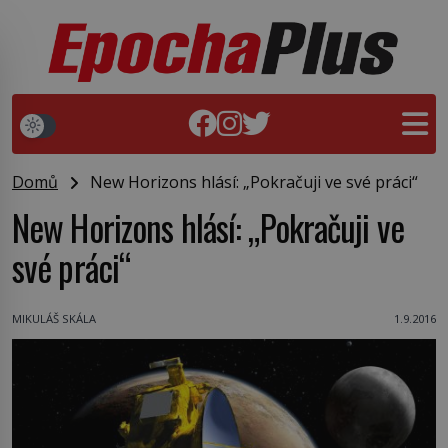
Domů
New Horizons hlásí: „Pokračuji ve své práci“
New Horizons hlásí: „Pokračuji ve
své práci“
MIKULÁŠ SKÁLA
1.9.2016