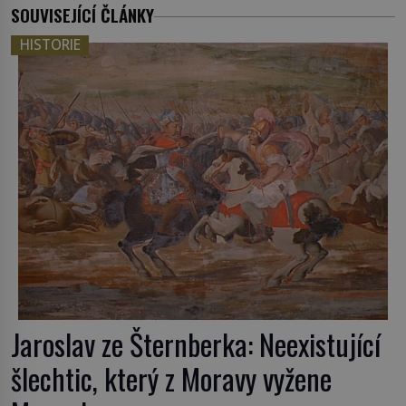
SOUVISEJÍCÍ ČLÁNKY
HISTORIE
Jaroslav ze Šternberka: Neexistující
šlechtic, který z Moravy vyžene