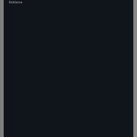
Reklama