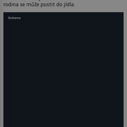
rodina se může pustit do jídla.
Reklama