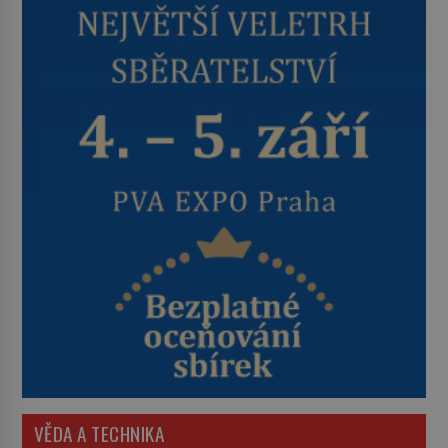
VĚDA A TECHNIKA