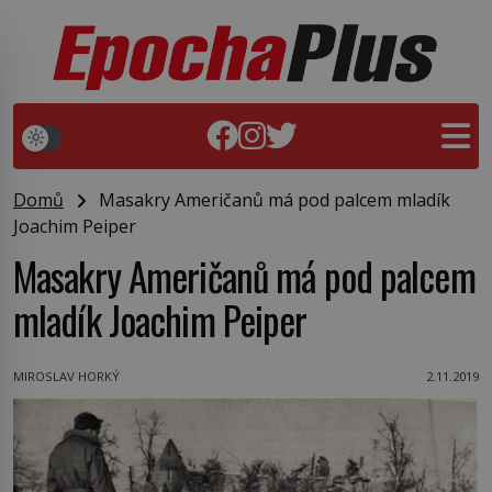
Domů
Masakry Američanů má pod palcem mladík
Joachim Peiper
Masakry Američanů má pod palcem
mladík Joachim Peiper
MIROSLAV HORKÝ
2.11.2019