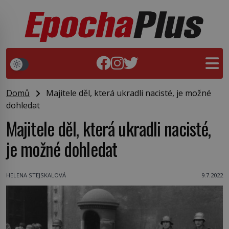
Domů
Majitele děl, která ukradli nacisté, je možné
dohledat
Majitele děl, která ukradli nacisté,
je možné dohledat
HELENA STEJSKALOVÁ
9.7.2022