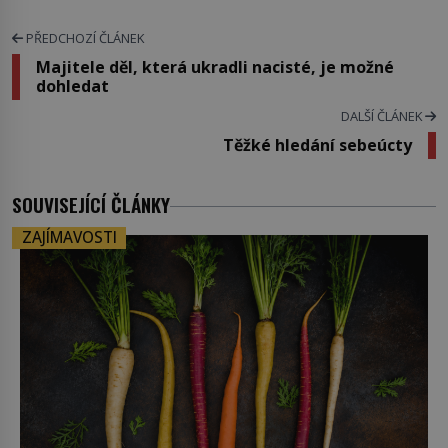
PŘEDCHOZÍ ČLÁNEK
Majitele děl, která ukradli nacisté, je možné
dohledat
DALŠÍ ČLÁNEK
Těžké hledání sebeúcty
SOUVISEJÍCÍ ČLÁNKY
ZAJÍMAVOSTI