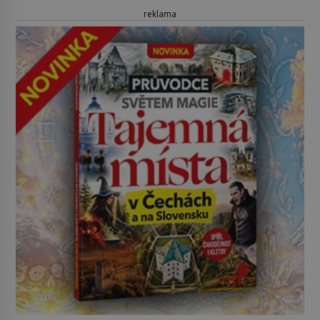
reklama