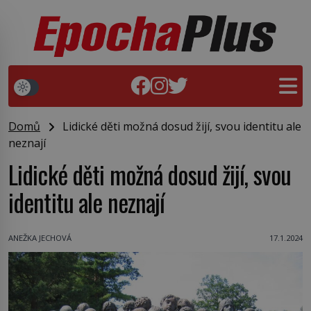
Domů
Lidické děti možná dosud žijí, svou identitu ale
neznají
Lidické děti možná dosud žijí, svou
identitu ale neznají
ANEŽKA JECHOVÁ
17.1.2024