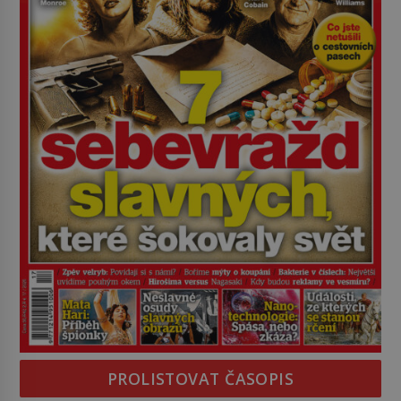
PROLISTOVAT ČASOPIS