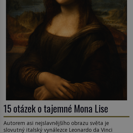
15 otázek o tajemné Mona Lise
Autorem asi nejslavnějšího obrazu světa je
slovutný italský vynálezce Leonardo da Vinci