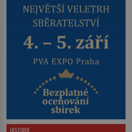
HISTORIE