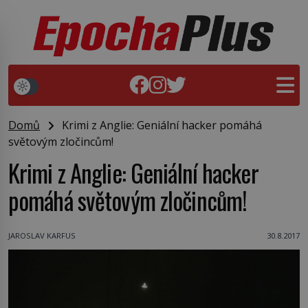
Domů
Krimi z Anglie: Geniální hacker pomáhá
světovým zločincům!
Krimi z Anglie: Geniální hacker
pomáhá světovým zločincům!
JAROSLAV KARFUS
30.8.2017