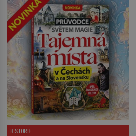
HISTORIE