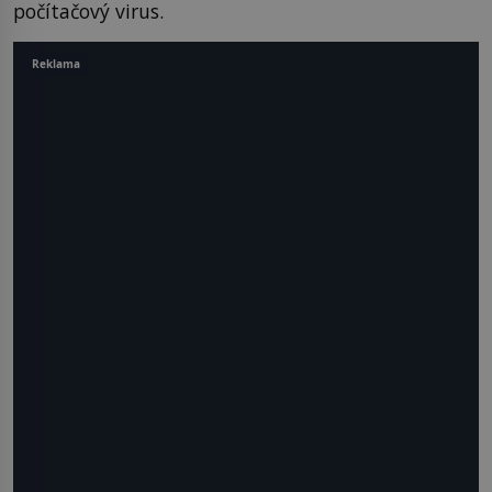
počítačový virus.
Reklama