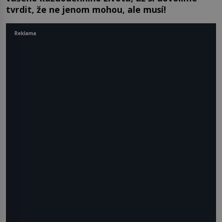
tvrdit, že ne jenom mohou, ale musí!
Reklama