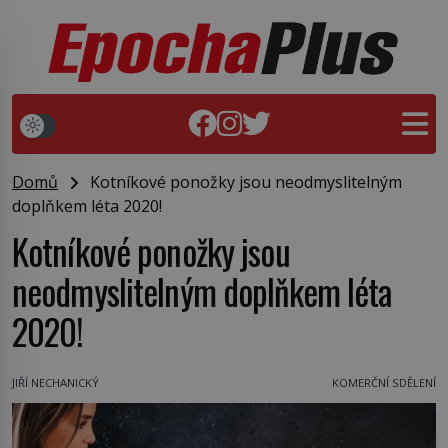
Domů
Kotníkové ponožky jsou neodmyslitelným
doplňkem léta 2020!
Kotníkové ponožky jsou
neodmyslitelným doplňkem léta
2020!
JIŘÍ NECHANICKÝ
KOMERČNÍ SDĚLENÍ