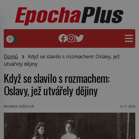
Domů
Když se slavilo s rozmachem: Oslavy, jež
utvářely dějiny
Když se slavilo s rozmachem:
Oslavy, jež utvářely dějiny
MONIKA VAŠKOVÁ
6.11.2025