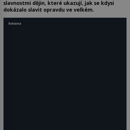
slavnostmi dějin, které ukazují, jak se kdysi
dokázalo slavit opravdu ve velkém.
Reklama