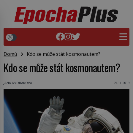
Domů
Kdo se může stát kosmonautem?
Kdo se může stát kosmonautem?
JANA DVOŘÁKOVÁ
25.11.2019