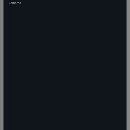
Reklama