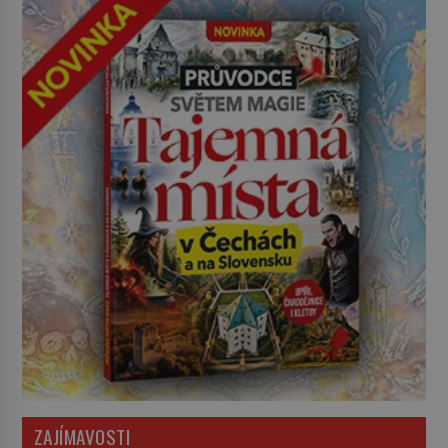
ZAJÍMAVOSTI